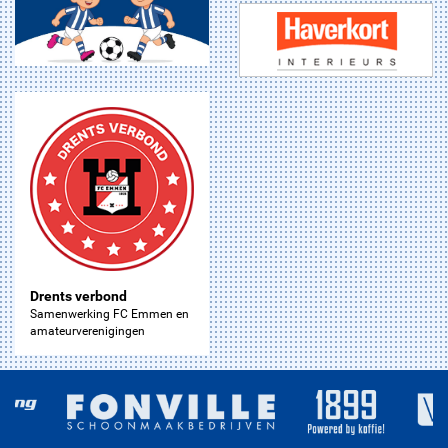
Drents verbond
Samenwerking FC Emmen en
amateurverenigingen