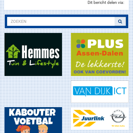
Dit bericht delen via: