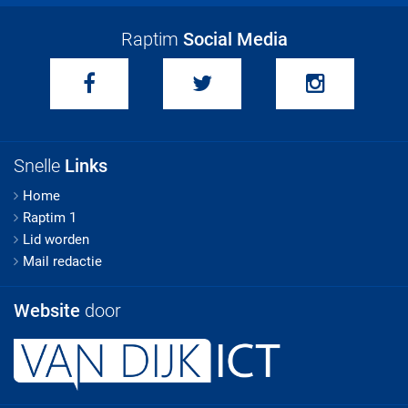
Raptim
Social Media
Snelle
Links
Home
Raptim 1
Lid worden
Mail redactie
Website
door