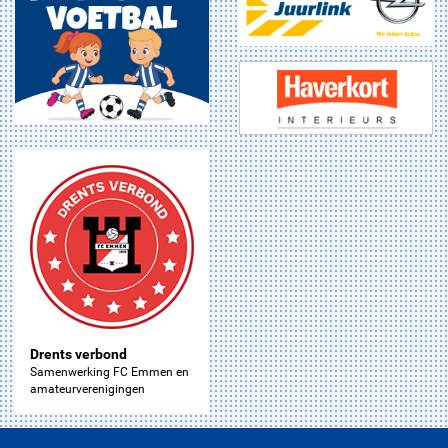
Drents verbond
Samenwerking FC Emmen en
amateurverenigingen