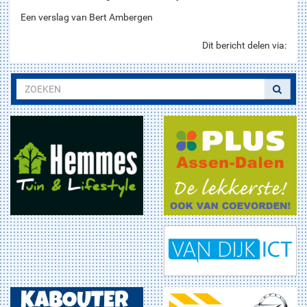
Een verslag van Bert Ambergen
Dit bericht delen via: