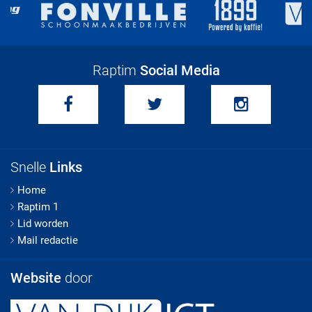
Raptim
Social Media
Snelle
Links
Home
Raptim 1
Lid worden
Mail redactie
Website
door