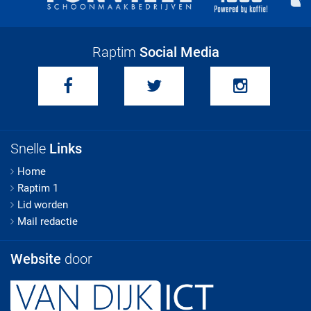
Raptim
Social Media
Snelle
Links
Home
Raptim 1
Lid worden
Mail redactie
Website
door