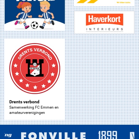
Drents verbond
Samenwerking FC Emmen en
amateurverenigingen