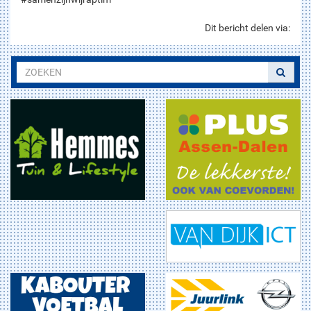
Dit bericht delen via: