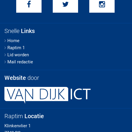
Snelle
Links
Home
Raptim 1
Lid worden
Mail redactie
Website
door
Raptim
Locatie
Klinkenvlier 1