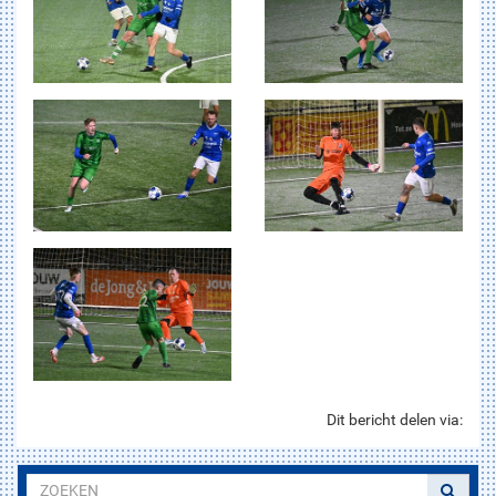
Dit bericht delen via: