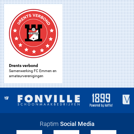
Drents verbond
Samenwerking FC Emmen en
amateurverenigingen
Raptim
Social Media