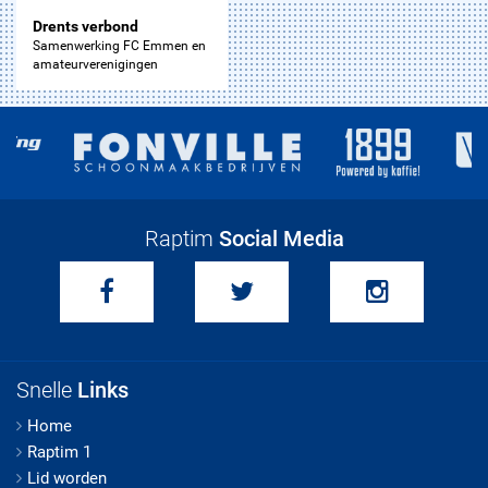
Drents verbond
Samenwerking FC Emmen en
amateurverenigingen
Raptim
Social Media
Snelle
Links
Home
Raptim 1
Lid worden