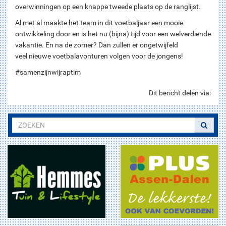
overwinningen op een knappe tweede plaats op de ranglijst.
Al met al maakte het team in dit voetbaljaar een mooie
ontwikkeling door en is het nu (bijna) tijd voor een welverdiende
vakantie. En na de zomer? Dan zullen er ongetwijfeld
veel nieuwe voetbalavonturen volgen voor de jongens!
#samenzijnwijraptim
Dit bericht delen via: