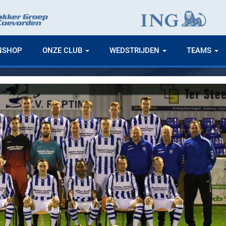
NSHOP
ONZE CLUB
WEDSTRIJDEN
TEAMS