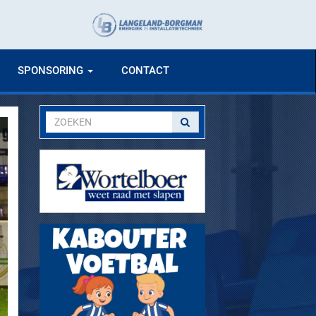
SPONSORING
CONTACT