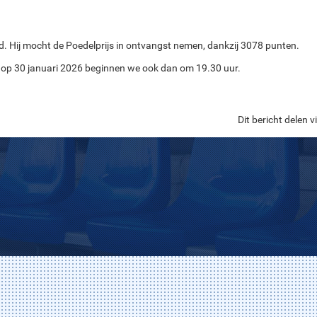
. Hij mocht de Poedelprijs in ontvangst nemen, dankzij 3078 punten.
 op 30 januari 2026 beginnen we ook dan om 19.30 uur.
Dit bericht delen vi