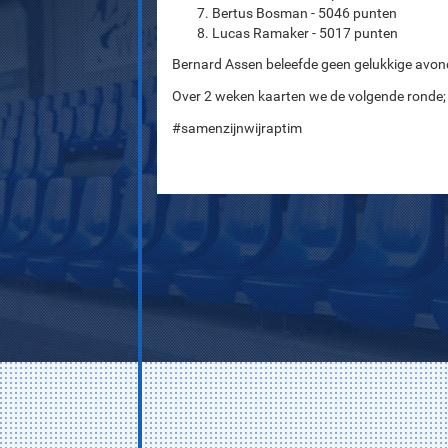
Bertus Bosman - 5046 punten
Lucas Ramaker - 5017 punten
Bernard Assen beleefde geen gelukkige avond
Over 2 weken kaarten we de volgende ronde;
#samenzijnwijraptim