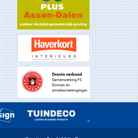
Drents verbond
Samenwerking FC
Emmen en
amateurverenigingen