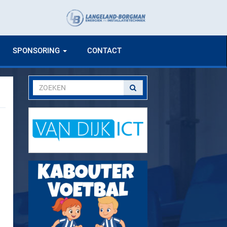
SPONSORING
CONTACT