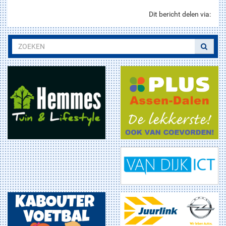
Dit bericht delen via: