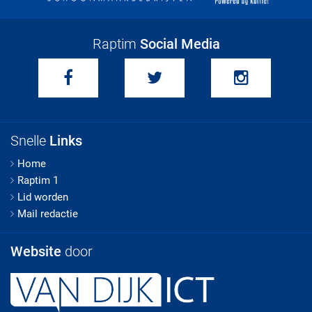
Raptim
Social Media
Snelle
Links
Home
Raptim 1
Lid worden
Mail redactie
Website
door