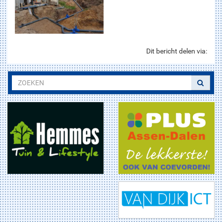
Dit bericht delen via: