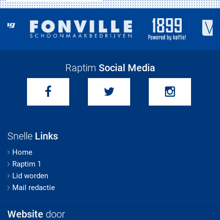
Raptim
Social Media
Snelle
Links
Home
Raptim 1
Lid worden
Mail redactie
Website
door