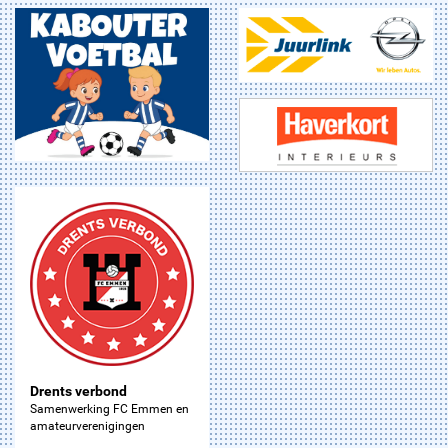
Drents verbond
Samenwerking FC Emmen en
amateurverenigingen