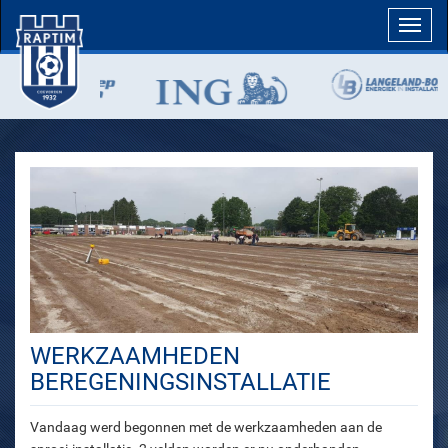
Toggl
navig
WERKZAAMHEDEN
BEREGENINGSINSTALLATIE
Vandaag werd begonnen met de werkzaamheden aan de