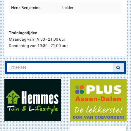
Henk Benjamins
Leider
Trainingstijden
Maandag van 19:30 - 21:00 uur
Donderdag van 19:30 - 21:00 uur