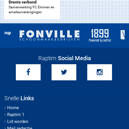
Drents verbond
Samenwerking FC Emmen en
amateurverenigingen
Raptim
Social Media
Snelle
Links
Home
Raptim 1
Lid worden
Mail redactie