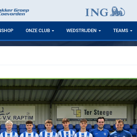
NSHOP
ONZE CLUB
WEDSTRIJDEN
TEAMS