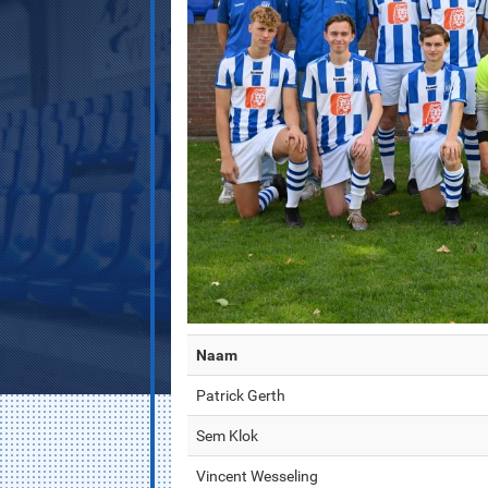
Naam
Patrick Gerth
Sem Klok
Vincent Wesseling