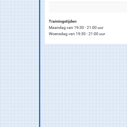
Trainingstijden
Maandag van 19:30 - 21:00 uur
Woensdag van 19:30 - 21:00 uur