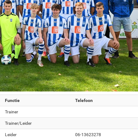
Functie
Telefoon
Trainer
Trainer/Leider
Leider
06-13623278