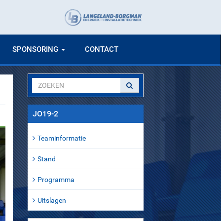
SPONSORING
CONTACT
JO19-2
Teaminformatie
Stand
Programma
Uitslagen