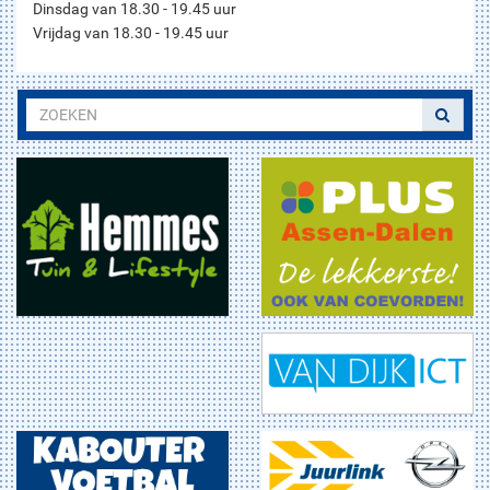
Dinsdag van 18.30 - 19.45 uur
Vrijdag van 18.30 - 19.45 uur