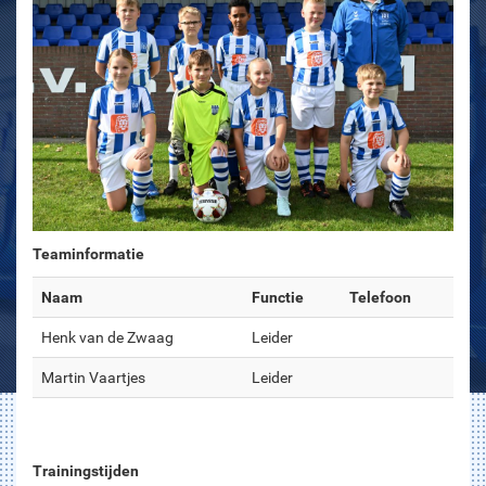
Teaminformatie
Naam
Functie
Telefoon
Henk van de Zwaag
Leider
Martin Vaartjes
Leider
Trainingstijden