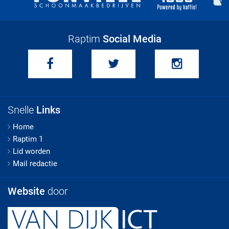
Raptim
Social Media
Snelle
Links
Home
Raptim 1
Lid worden
Mail redactie
Website
door