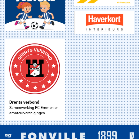
Drents verbond
Samenwerking FC Emmen en
amateurverenigingen