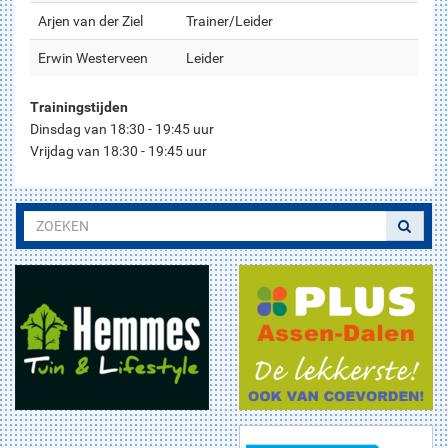
Arjen van der Ziel
Trainer/Leider
Erwin Westerveen
Leider
Trainingstijden
Dinsdag van 18:30 - 19:45 uur
Vrijdag van 18:30 - 19:45 uur