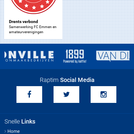
Drents verbond
Samenwerking FC Emmen en
amateurverenigingen
Raptim
Social Media
Snelle
Links
Home