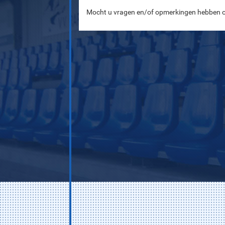
Mocht u vragen en/of opmerkingen hebben o