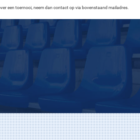
ver een toernooi, neem dan contact op via bovenstaand mailadres.