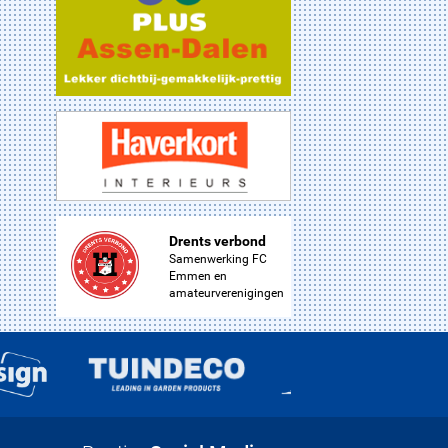
Drents verbond
Samenwerking FC
Emmen en
amateurverenigingen