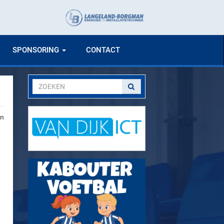
SPONSORING
CONTACT
an