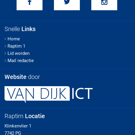
Snelle
Links
Home
Raptim 1
Lid worden
Mail redactie
Website
door
Raptim
Locatie
Klinkenvlier 1
7742 PG