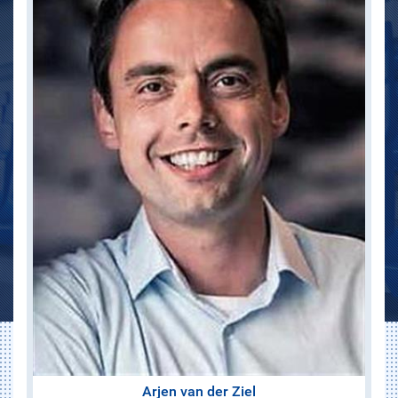
Arjen van der Ziel