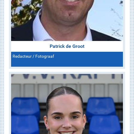
Patrick de Groot
Redacteur / Fotograaf