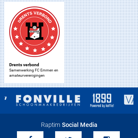
Drents verbond
Samenwerking FC Emmen en
amateurverenigingen
Raptim
Social Media