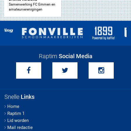
Samenwerking FC Emmen en
amateurverenigingen
Raptim
Social Media
Snelle
Links
Home
Raptim 1
Lid worden
Mail redactie