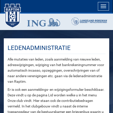
Toggl
navig
LEDENADMINISTRATIE
Alle mutaties van leden, zoals aanmelding van nieuwe leden,
adreswijzigingen, wijziging van het bankrekeningnummer voor
automatisch incasso, opzeggingen, overschrijvingen van of
naar andere verenigingen etc. gaan via de ledenadministratie
van Raptim.
Er is ook een aanmeldings- en wijzigingsformulier beschikbaar.
Deze vindt u op de pagina Lid worden welke u in het menu
Onze club vindt. Hier staan ook de contributiebedragen
vermeld. In het clubgebouw vindt u naast de interne
toegangsdeur van de bestuurskamer een brievenbus waarin u