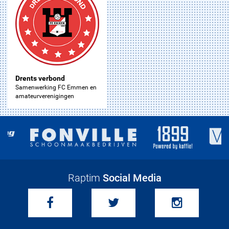
Drents verbond
Samenwerking FC Emmen en
amateurverenigingen
Raptim
Social Media