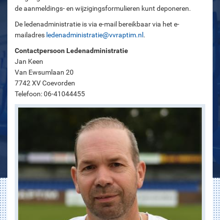
de aanmeldings- en wijzigingsformulieren kunt deponeren.
De ledenadministratie is via e-mail bereikbaar via het e-
mailadres
ledenadministratie@vvraptim.nl
.
Contactpersoon Ledenadministratie
Jan Keen
Van Ewsumlaan 20
7742 XV Coevorden
Telefoon: 06-41044455