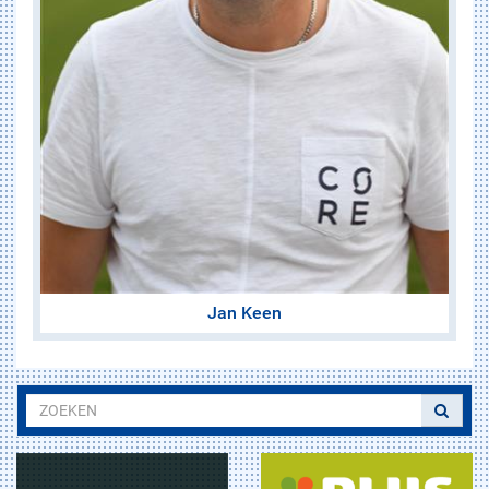
Jan Keen