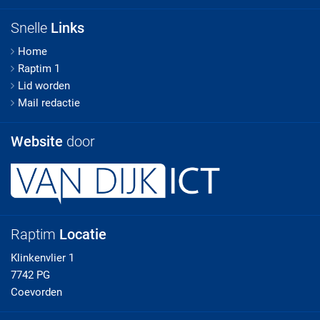
Snelle
Links
Home
Raptim 1
Lid worden
Mail redactie
Website
door
Raptim
Locatie
Klinkenvlier 1
7742 PG
Coevorden