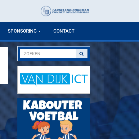
SPONSORING
CONTACT