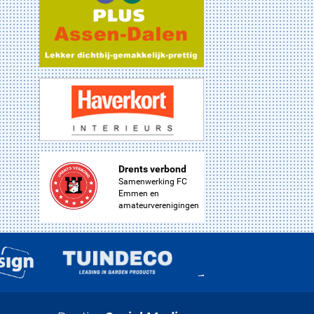
Drents verbond
Samenwerking FC
Emmen en
amateurverenigingen