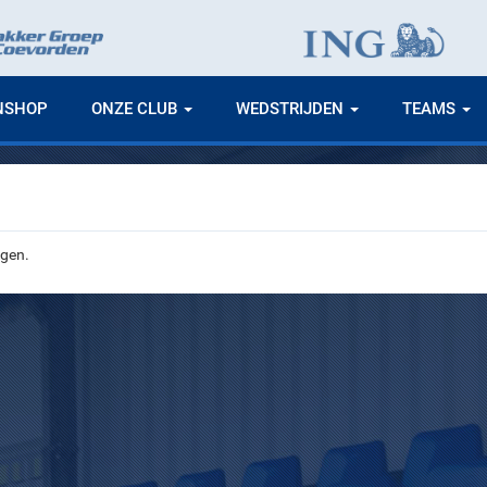
NSHOP
ONZE CLUB
WEDSTRIJDEN
TEAMS
ngen.