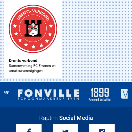
Drents verbond
Samenwerking FC Emmen en
amateurverenigingen
Raptim
Social Media