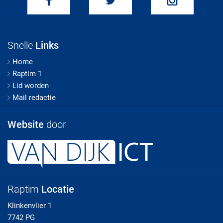
Snelle
Links
Home
Raptim 1
Lid worden
Mail redactie
Website
door
Raptim
Locatie
Klinkenvlier 1
7742 PG