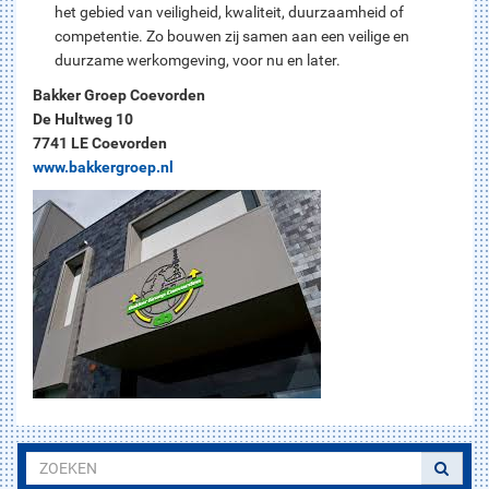
het gebied van veiligheid, kwaliteit, duurzaamheid of
competentie. Zo bouwen zij samen aan een veilige en
duurzame werkomgeving, voor nu en later.
Bakker Groep Coevorden
De Hultweg 10
7741 LE Coevorden
www.bakkergroep.nl