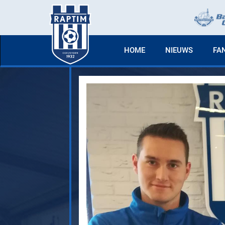
HOME
NIEUWS
FA