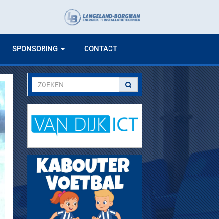
SPONSORING
CONTACT