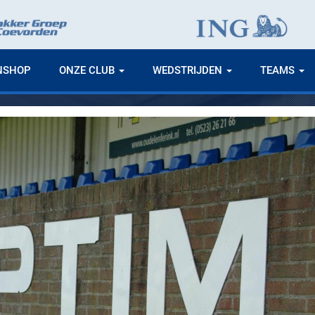
NSHOP
ONZE CLUB
WEDSTRIJDEN
TEAMS