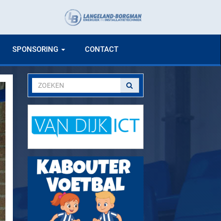
SPONSORING
CONTACT