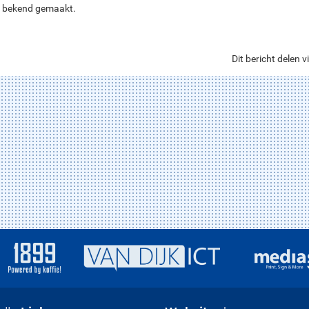
t bekend gemaakt.
Dit bericht delen vi