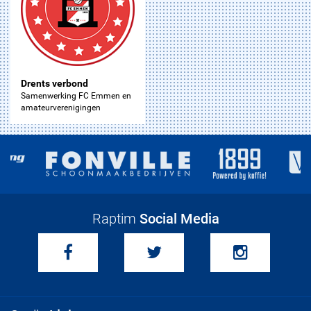
Drents verbond
Samenwerking FC Emmen en
amateurverenigingen
Raptim
Social Media