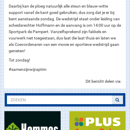
Daarbij kan de ploeg natuurlijk alle steun en blauw-witte
support vanaf de kant goed gebruiken, dus zorg dat je er bij
bent aanstaande zondag. De wedstrijd staat onder leiding van
scheidsrechter Hoffmann en de aanvang is om 14:00 uur op de
Sportpark de Pampert. Vanzelfsprekend zijn fakkels en
vuurwerk niet toegestaan, dus laat die laat thuis en laten we
als Coevordenaren van een mooie en sportieve wedstrijd gaan
genieten!
Tot zondag!
#samenzijnwijraptim
Dit bericht delen via: