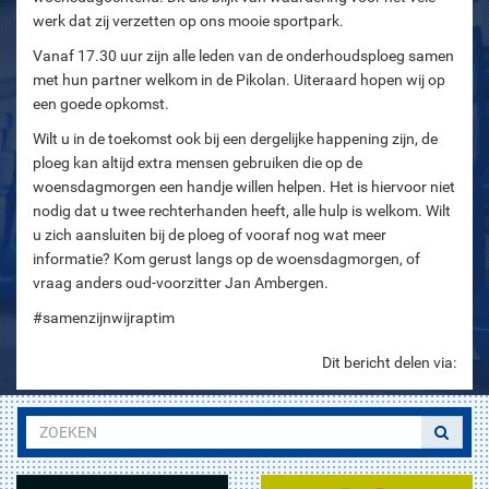
werk dat zij verzetten op ons mooie sportpark.
Vanaf 17.30 uur zijn alle leden van de onderhoudsploeg samen
met hun partner welkom in de Pikolan. Uiteraard hopen wij op
een goede opkomst.
Wilt u in de toekomst ook bij een dergelijke happening zijn, de
ploeg kan altijd extra mensen gebruiken die op de
woensdagmorgen een handje willen helpen. Het is hiervoor niet
nodig dat u twee rechterhanden heeft, alle hulp is welkom. Wilt
u zich aansluiten bij de ploeg of vooraf nog wat meer
informatie? Kom gerust langs op de woensdagmorgen, of
vraag anders oud-voorzitter Jan Ambergen.
#samenzijnwijraptim
Dit bericht delen via: