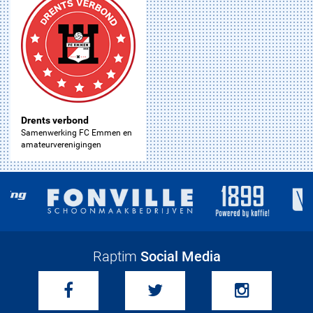
Drents verbond
Samenwerking FC Emmen en
amateurverenigingen
Raptim
Social Media