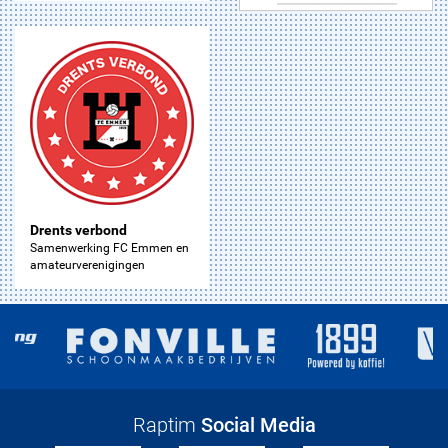
Drents verbond
Samenwerking FC Emmen en
amateurverenigingen
Raptim
Social Media