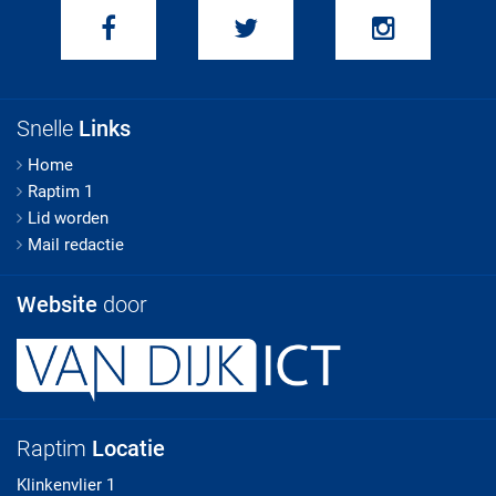
Snelle
Links
Home
Raptim 1
Lid worden
Mail redactie
Website
door
Raptim
Locatie
Klinkenvlier 1