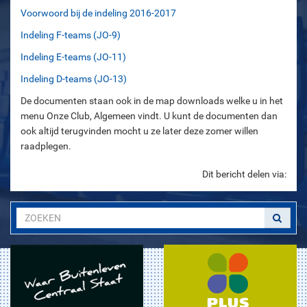
Voorwoord bij de indeling 2016-2017
Indeling F-teams (JO-9)
Indeling E-teams (JO-11)
Indeling D-teams (JO-13)
De documenten staan ook in de map downloads welke u in het
menu Onze Club, Algemeen vindt. U kunt de documenten dan
ook altijd terugvinden mocht u ze later deze zomer willen
raadplegen.
Dit bericht delen via: