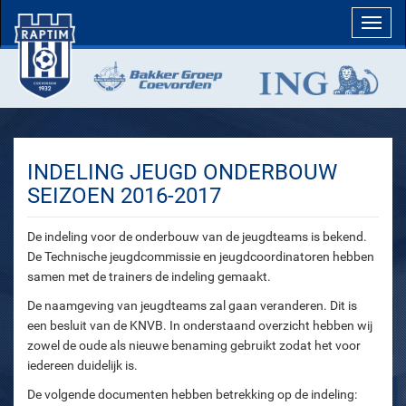
Toggl
navig
INDELING JEUGD ONDERBOUW
SEIZOEN 2016-2017
De indeling voor de onderbouw van de jeugdteams is bekend.
De Technische jeugdcommissie en jeugdcoordinatoren hebben
samen met de trainers de indeling gemaakt.
De naamgeving van jeugdteams zal gaan veranderen. Dit is
een besluit van de KNVB. In onderstaand overzicht hebben wij
zowel de oude als nieuwe benaming gebruikt zodat het voor
iedereen duidelijk is.
De volgende documenten hebben betrekking op de indeling: