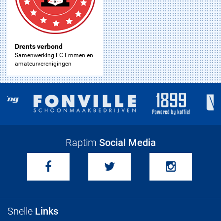
Drents verbond
Samenwerking FC Emmen en
amateurverenigingen
Raptim
Social Media
Snelle
Links