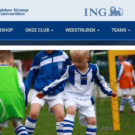
NSHOP
ONZE CLUB
WEDSTRIJDEN
TEAMS