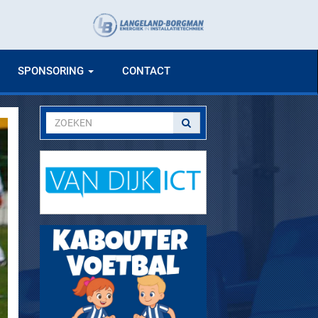
SPONSORING
CONTACT