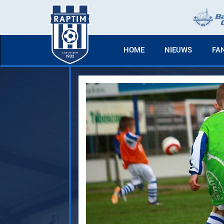
HOME
NIEUWS
FA