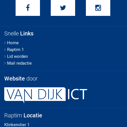
Snelle
Links
Home
Raptim 1
Lid worden
Mail redactie
Website
door
Raptim
Locatie
Klinkenvlier 1