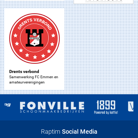
Drents verbond
Samenwerking FC Emmen en
amateurverenigingen
Raptim
Social Media