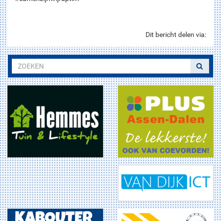
Dit bericht delen via: