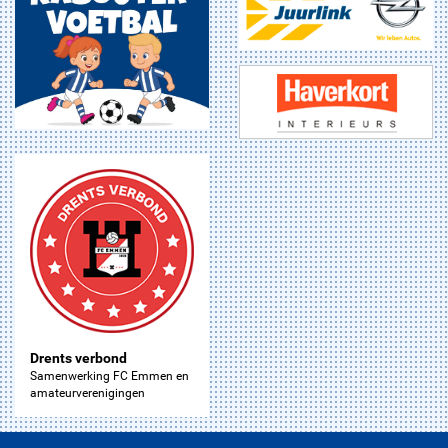
Drents verbond
Samenwerking FC Emmen en
amateurverenigingen