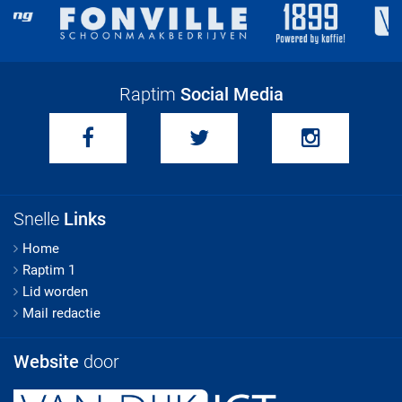
Raptim
Social Media
Snelle
Links
Home
Raptim 1
Lid worden
Mail redactie
Website
door