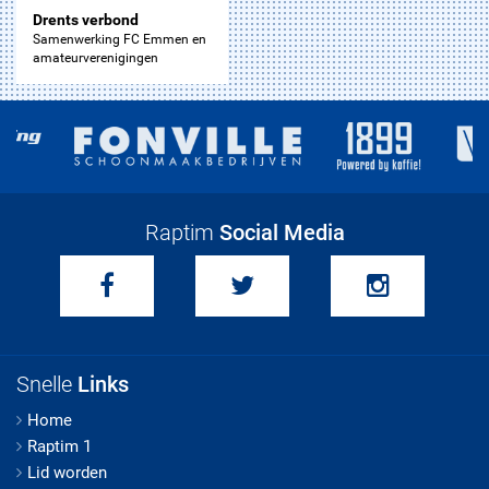
Drents verbond
Samenwerking FC Emmen en
amateurverenigingen
Raptim
Social Media
Snelle
Links
Home
Raptim 1
Lid worden