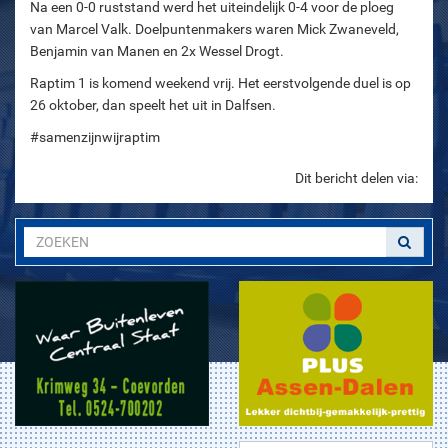
Na een 0-0 ruststand werd het uiteindelijk 0-4 voor de ploeg
van Marcel Valk. Doelpuntenmakers waren Mick Zwaneveld,
Benjamin van Manen en 2x Wessel Drogt.
Raptim 1 is komend weekend vrij. Het eerstvolgende duel is op
26 oktober, dan speelt het uit in Dalfsen.
#samenzijnwijraptim
Dit bericht delen via: