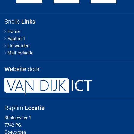
Snelle
Links
Home
Raptim 1
Lid worden
Mail redactie
Website
door
Raptim
Locatie
Klinkenvlier 1
7742 PG
Coevorden