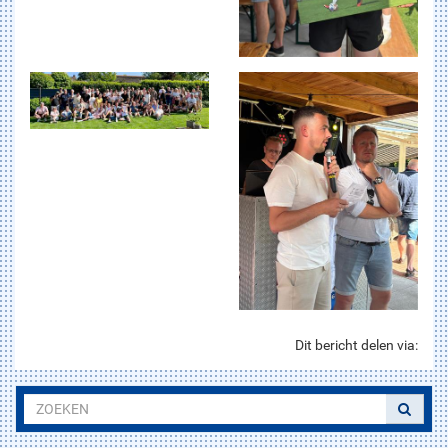
Dit bericht delen via: