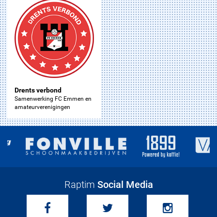
Drents verbond
Samenwerking FC Emmen en
amateurverenigingen
Raptim
Social Media