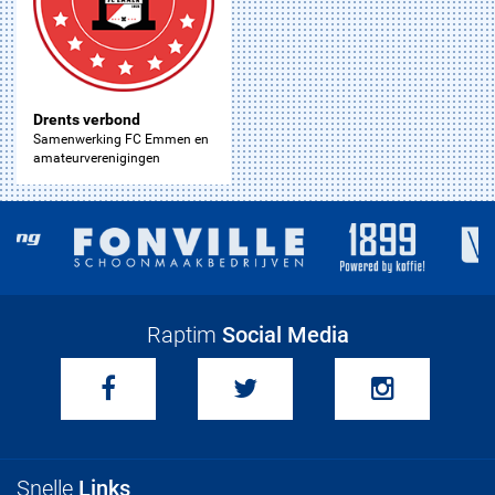
Drents verbond
Samenwerking FC Emmen en
amateurverenigingen
Raptim
Social Media
Snelle
Links