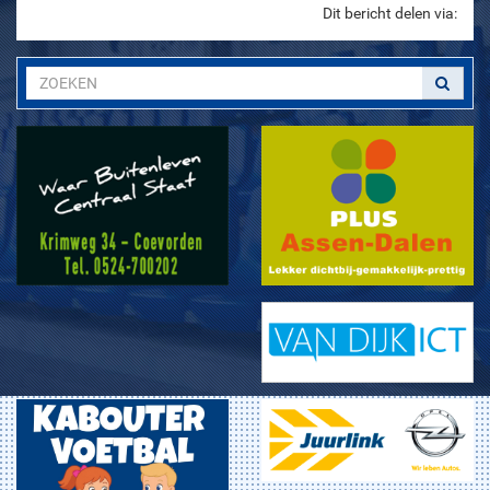
Dit bericht delen via: