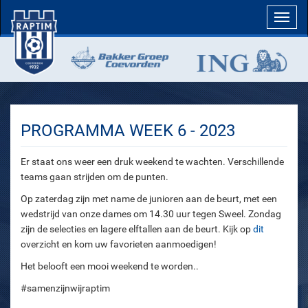
Toggl
navig
PROGRAMMA WEEK 6 - 2023
Er staat ons weer een druk weekend te wachten. Verschillende
teams gaan strijden om de punten.
Op zaterdag zijn met name de junioren aan de beurt, met een
wedstrijd van onze dames om 14.30 uur tegen Sweel. Zondag
zijn de selecties en lagere elftallen aan de beurt. Kijk op
dit
overzicht en kom uw favorieten aanmoedigen!
Het belooft een mooi weekend te worden..
#samenzijnwijraptim