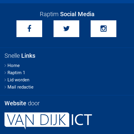
Raptim
Social Media
Snelle
Links
Home
Raptim 1
Lid worden
Mail redactie
Website
door