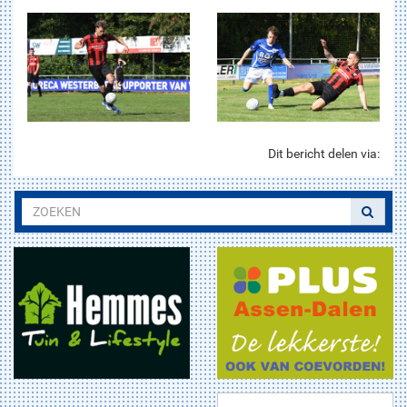
Dit bericht delen via: