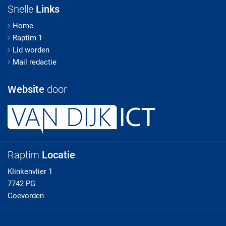
Snelle
Links
Home
Raptim 1
Lid worden
Mail redactie
Website
door
Raptim
Locatie
Klinkenvlier 1
7742 PG
Coevorden