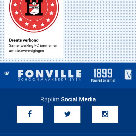
Drents verbond
Samenwerking FC Emmen en
amateurverenigingen
Raptim
Social Media