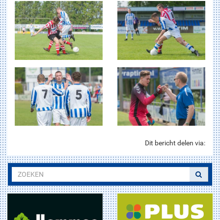
Dit bericht delen via: