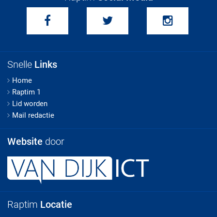
Snelle
Links
Home
Raptim 1
Lid worden
Mail redactie
Website
door
Raptim
Locatie