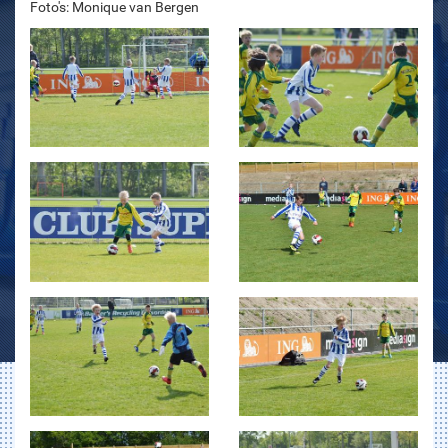
Foto's: Monique van Bergen