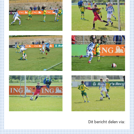
Dit bericht delen via: