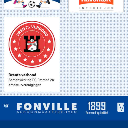
Drents verbond
Samenwerking FC Emmen en
amateurverenigingen