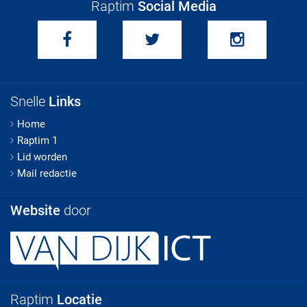
Raptim
Social Media
Snelle
Links
Home
Raptim 1
Lid worden
Mail redactie
Website
door
Raptim
Locatie