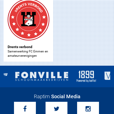
Drents verbond
Samenwerking FC Emmen en
amateurverenigingen
Raptim
Social Media