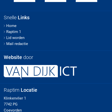
Snelle
Links
Home
Raptim 1
Lid worden
Mail redactie
Website
door
Raptim
Locatie
Klinkenvlier 1
7742 PG
Coevorden