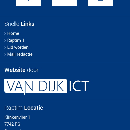
Snelle
Links
Home
Raptim 1
Lid worden
Mail redactie
Website
door
Raptim
Locatie
Klinkenvlier 1
7742 PG