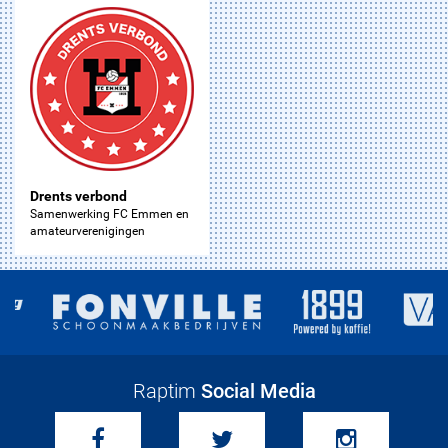
Drents verbond
Samenwerking FC Emmen en
amateurverenigingen
Raptim
Social Media