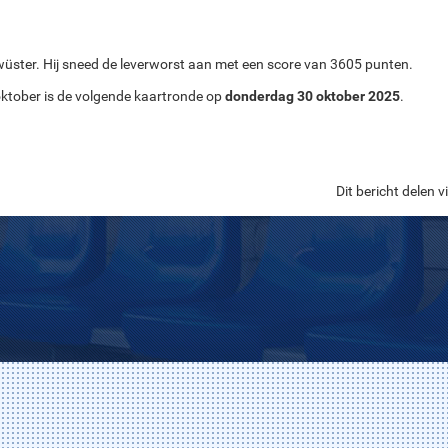
wüster. Hij sneed de leverworst aan met een score van 3605 punten.
oktober is de volgende kaartronde op
donderdag 30 oktober 2025
.
Dit bericht delen vi