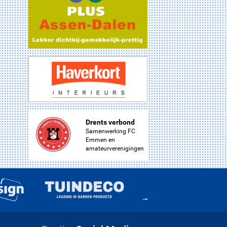
Drents verbond
Samenwerking FC
Emmen en
amateurverenigingen