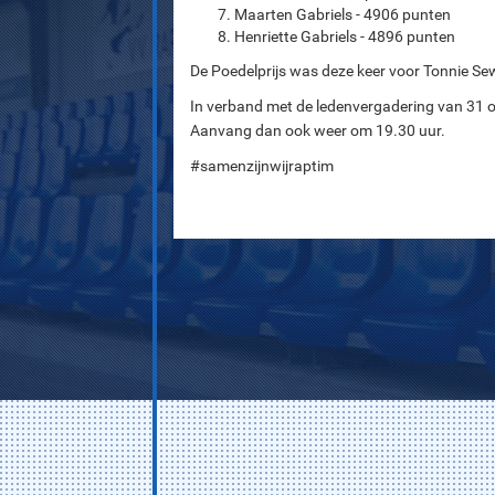
Maarten Gabriels - 4906 punten
Henriette Gabriels - 4896 punten
De Poedelprijs was deze keer voor Tonnie Se
In verband met de ledenvergadering van 31 
Aanvang dan ook weer om 19.30 uur.
#samenzijnwijraptim