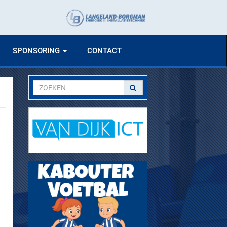
SPONSORING
CONTACT
n