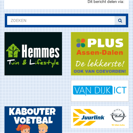
Dit bericht delen via: