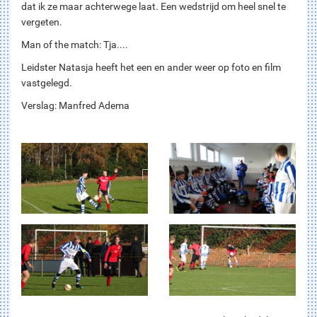
dat ik ze maar achterwege laat. Een wedstrijd om heel snel te
vergeten.
Man of the match: Tja....
Leidster Natasja heeft het een en ander weer op foto en film
vastgelegd.
Verslag: Manfred Adema