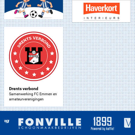
Drents verbond
Samenwerking FC Emmen en
amateurverenigingen