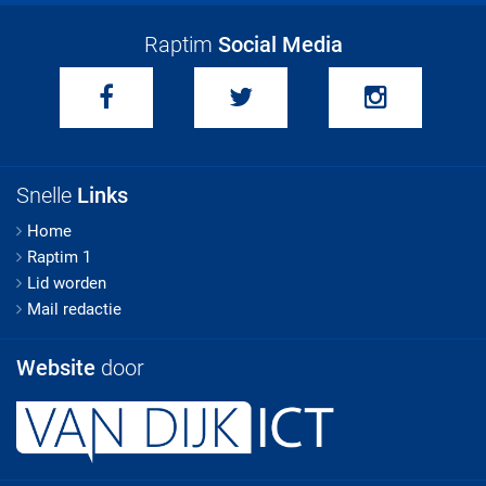
Raptim
Social Media
Snelle
Links
Home
Raptim 1
Lid worden
Mail redactie
Website
door