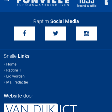
Raptim
Social Media
Snelle
Links
Home
Raptim 1
Lid worden
Mail redactie
Website
door