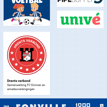
Drents verbond
Samenwerking FC Emmen en
amateurverenigingen