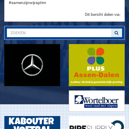
#samenzijnwijraptim
Dit bericht delen via: