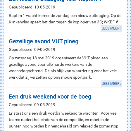
Gepubliceerd: 10-05-2019
Raptim 1 wacht komende zondag een nieuwe uitdaging. Op de
Klinkenvlier speelt het dan tegen de koploper van 3C; WKE '16.
LEES MEER
Gezellige avond VUT ploeg
Gepubliceerd: 09-05-2019
Op zaterdag 18 mei 2019 organiseert de VUT ploeg een
gezellige avond voor alle harde werkers van de
woensdagochtend. Dit als blijk van waardering voor het vele
werk dat zij verzetten op ons mooie sportpark.
LEES MEER
Een druk weekend voor de boeg
Gepubliceerd: 09-05-2019
Er staat ons een druk voetbalweekend te wachten. Voor veel
teams nadert het einde van de competitie, en moeten de
punten nog worden binnengehaald om relaxed de zomerstop