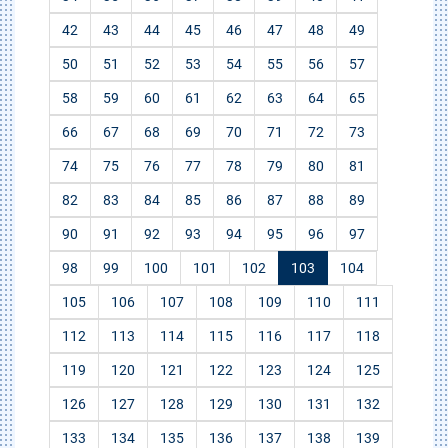
42
43
44
45
46
47
48
49
50
51
52
53
54
55
56
57
58
59
60
61
62
63
64
65
66
67
68
69
70
71
72
73
74
75
76
77
78
79
80
81
82
83
84
85
86
87
88
89
90
91
92
93
94
95
96
97
98
99
100
101
102
103
104
105
106
107
108
109
110
111
112
113
114
115
116
117
118
119
120
121
122
123
124
125
126
127
128
129
130
131
132
133
134
135
136
137
138
139