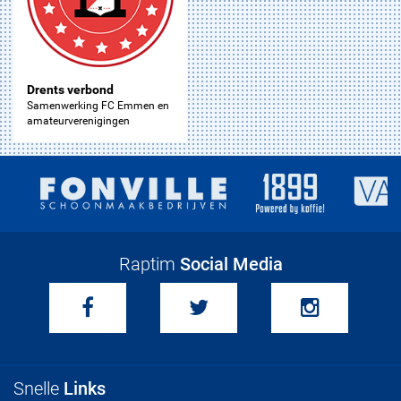
Drents verbond
Samenwerking FC Emmen en
amateurverenigingen
Raptim
Social Media
Snelle
Links