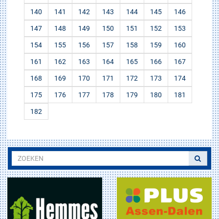
140
141
142
143
144
145
146
147
148
149
150
151
152
153
154
155
156
157
158
159
160
161
162
163
164
165
166
167
168
169
170
171
172
173
174
175
176
177
178
179
180
181
182