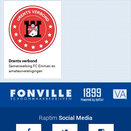
Drents verbond
Samenwerking FC Emmen en
amateurverenigingen
Raptim
Social Media