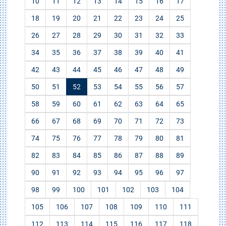
10
11
12
13
14
15
16
17
18
19
20
21
22
23
24
25
26
27
28
29
30
31
32
33
34
35
36
37
38
39
40
41
42
43
44
45
46
47
48
49
50
51
52
53
54
55
56
57
58
59
60
61
62
63
64
65
66
67
68
69
70
71
72
73
74
75
76
77
78
79
80
81
82
83
84
85
86
87
88
89
90
91
92
93
94
95
96
97
98
99
100
101
102
103
104
105
106
107
108
109
110
111
112
113
114
115
116
117
118