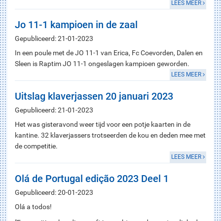
LEES MEER
Jo 11-1 kampioen in de zaal
Gepubliceerd: 21-01-2023
In een poule met de JO 11-1 van Erica, Fc Coevorden, Dalen en
Sleen is Raptim JO 11-1 ongeslagen kampioen geworden.
LEES MEER
Uitslag klaverjassen 20 januari 2023
Gepubliceerd: 21-01-2023
Het was gisteravond weer tijd voor een potje kaarten in de
kantine. 32 klaverjassers trotseerden de kou en deden mee met
de competitie.
LEES MEER
Olá de Portugal edição 2023 Deel 1
Gepubliceerd: 20-01-2023
Olá a todos!