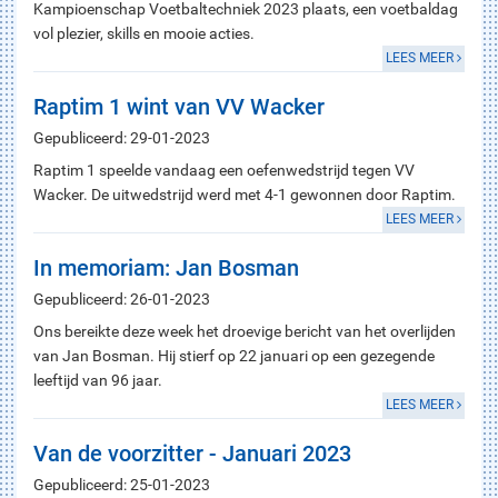
Kampioenschap Voetbaltechniek 2023 plaats, een voetbaldag
vol plezier, skills en mooie acties.
LEES MEER
Raptim 1 wint van VV Wacker
Gepubliceerd: 29-01-2023
Raptim 1 speelde vandaag een oefenwedstrijd tegen VV
Wacker. De uitwedstrijd werd met 4-1 gewonnen door Raptim.
LEES MEER
In memoriam: Jan Bosman
Gepubliceerd: 26-01-2023
Ons bereikte deze week het droevige bericht van het overlijden
van Jan Bosman. Hij stierf op 22 januari op een gezegende
leeftijd van 96 jaar.
LEES MEER
Van de voorzitter - Januari 2023
Gepubliceerd: 25-01-2023