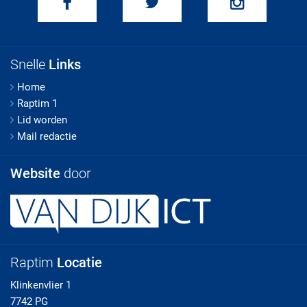
Snelle
Links
Home
Raptim 1
Lid worden
Mail redactie
Website
door
Raptim
Locatie
Klinkenvlier 1
7742 PG