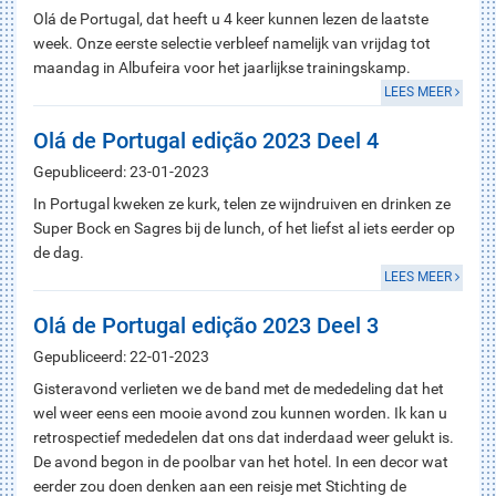
Olá de Portugal, dat heeft u 4 keer kunnen lezen de laatste
week. Onze eerste selectie verbleef namelijk van vrijdag tot
maandag in Albufeira voor het jaarlijkse trainingskamp.
LEES MEER
Olá de Portugal edição 2023 Deel 4
Gepubliceerd: 23-01-2023
In Portugal kweken ze kurk, telen ze wijndruiven en drinken ze
Super Bock en Sagres bij de lunch, of het liefst al iets eerder op
de dag.
LEES MEER
Olá de Portugal edição 2023 Deel 3
Gepubliceerd: 22-01-2023
Gisteravond verlieten we de band met de mededeling dat het
wel weer eens een mooie avond zou kunnen worden. Ik kan u
retrospectief mededelen dat ons dat inderdaad weer gelukt is.
De avond begon in de poolbar van het hotel. In een decor wat
eerder zou doen denken aan een reisje met Stichting de