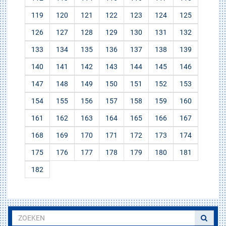
119
120
121
122
123
124
125
126
127
128
129
130
131
132
133
134
135
136
137
138
139
140
141
142
143
144
145
146
147
148
149
150
151
152
153
154
155
156
157
158
159
160
161
162
163
164
165
166
167
168
169
170
171
172
173
174
175
176
177
178
179
180
181
182