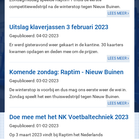
competitiewedstrijd na de winterstop tegen Nieuw Buinen.
LEES MEER
Uitslag klaverjassen 3 februari 2023
Gepubliceerd: 04-02-2023
Er werd gisteravond weer gekaart in de kantine. 30 kaarters
kwamen opdagen en deden mee om de prijzen.
LEES MEER
Komende zondag: Raptim - Nieuw Buinen
Gepubliceerd: 03-02-2023
De winterstop is voorbij en dus mag ons eerste weer de wei in.
Zondag speelt het een thuiswedstrijd tegen Nieuw Buinen.
LEES MEER
Doe mee met het NK Voetbaltechniek 2023
Gepubliceerd: 01-02-2023
Op 3 maart 2023 vindt bij Raptim het Nederlands