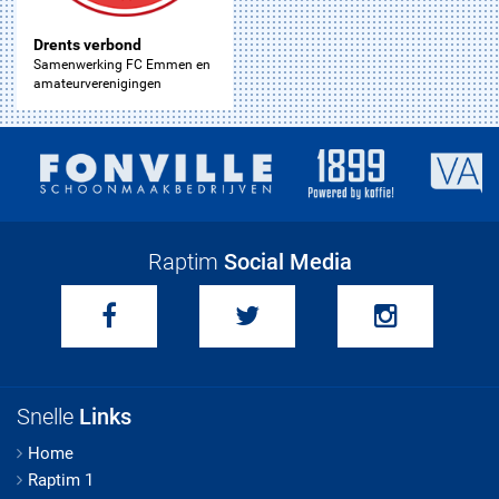
Drents verbond
Samenwerking FC Emmen en
amateurverenigingen
Raptim
Social Media
Snelle
Links
Home
Raptim 1