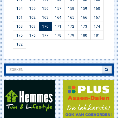
154
155
156
157
158
159
160
161
162
163
164
165
166
167
168
169
170
171
172
173
174
175
176
177
178
179
180
181
182