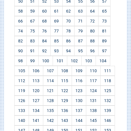
50
51
52
53
54
55
56
57
58
59
60
61
62
63
64
65
66
67
68
69
70
71
72
73
74
75
76
77
78
79
80
81
82
83
84
85
86
87
88
89
90
91
92
93
94
95
96
97
98
99
100
101
102
103
104
105
106
107
108
109
110
111
112
113
114
115
116
117
118
119
120
121
122
123
124
125
126
127
128
129
130
131
132
133
134
135
136
137
138
139
140
141
142
143
144
145
146
147
148
149
150
151
152
153