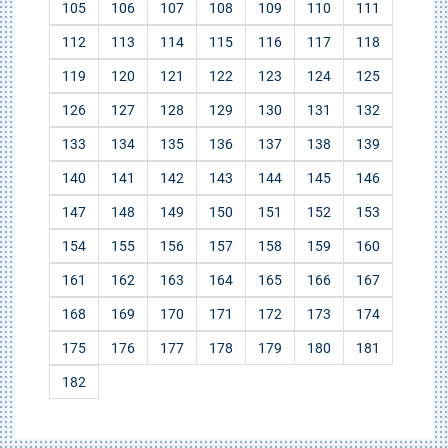
105
106
107
108
109
110
111
112
113
114
115
116
117
118
119
120
121
122
123
124
125
126
127
128
129
130
131
132
133
134
135
136
137
138
139
140
141
142
143
144
145
146
147
148
149
150
151
152
153
154
155
156
157
158
159
160
161
162
163
164
165
166
167
168
169
170
171
172
173
174
175
176
177
178
179
180
181
182