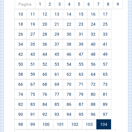
Pagina
1
2
3
4
5
6
7
8
9
10
11
12
13
14
15
16
17
18
19
20
21
22
23
24
25
26
27
28
29
30
31
32
33
34
35
36
37
38
39
40
41
42
43
44
45
46
47
48
49
50
51
52
53
54
55
56
57
58
59
60
61
62
63
64
65
66
67
68
69
70
71
72
73
74
75
76
77
78
79
80
81
82
83
84
85
86
87
88
89
90
91
92
93
94
95
96
97
98
99
100
101
102
103
104