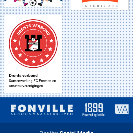
Drents verbond
Samenwerking FC Emmen en
amateurverenigingen