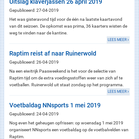
Uitslag klaverjassen 26 april 2019
Gepubliceerd: 27-04-2019
Het was gisteravond tijd voor de één na laatste kaartavond
van dit seizoen. De opkomst was prima, 36 kaarters wisten de
weg te vinden naar de kantine.
LEES MEER
Raptim reist af naar Ruinerwold
Gepubliceerd: 26-04-2019
Na een eiwitrijk Paasweekend is het voor de selectie van
Raptim tijd om de extra voedingsstoffen weer van zich af te
voetballen. Ruinerwold uit staat zondag op het programma.
LEES MEER
Voetbaldag NNsports 1 mei 2019
Gepubliceerd: 24-04-2019
Nog even het geheugen opfrissen: op woensdag 1 mei 2019
organiseert NNsports een voetbaldag op de voetbalvelden van
Raptim.