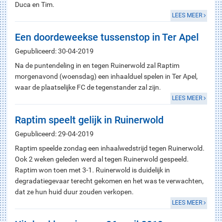
Duca en Tim.
LEES MEER
Een doordeweekse tussenstop in Ter Apel
Gepubliceerd: 30-04-2019
Na de puntendeling in en tegen Ruinerwold zal Raptim
morgenavond (woensdag) een inhaalduel spelen in Ter Apel,
waar de plaatselijke FC de tegenstander zal zijn.
LEES MEER
Raptim speelt gelijk in Ruinerwold
Gepubliceerd: 29-04-2019
Raptim speelde zondag een inhaalwedstrijd tegen Ruinerwold.
Ook 2 weken geleden werd al tegen Ruinerwold gespeeld.
Raptim won toen met 3-1. Ruinerwold is duidelijk in
degradatiegevaar terecht gekomen en het was te verwachten,
dat ze hun huid duur zouden verkopen.
LEES MEER