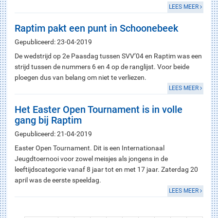
LEES MEER
Raptim pakt een punt in Schoonebeek
Gepubliceerd: 23-04-2019
De wedstrijd op 2e Paasdag tussen SVV’04 en Raptim was een
strijd tussen de nummers 6 en 4 op de ranglijst. Voor beide
ploegen dus van belang om niet te verliezen.
LEES MEER
Het Easter Open Tournament is in volle
gang bij Raptim
Gepubliceerd: 21-04-2019
Easter Open Tournament. Dit is een Internationaal
Jeugdtoernooi voor zowel meisjes als jongens in de
leeftijdscategorie vanaf 8 jaar tot en met 17 jaar. Zaterdag 20
april was de eerste speeldag.
LEES MEER