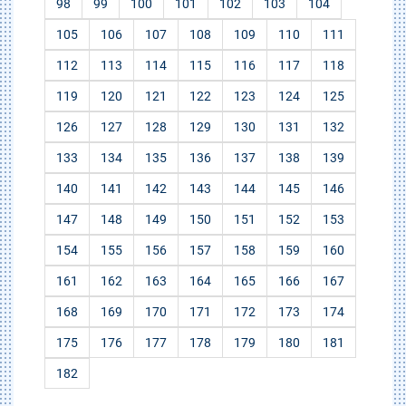
98
99
100
101
102
103
104
105
106
107
108
109
110
111
112
113
114
115
116
117
118
119
120
121
122
123
124
125
126
127
128
129
130
131
132
133
134
135
136
137
138
139
140
141
142
143
144
145
146
147
148
149
150
151
152
153
154
155
156
157
158
159
160
161
162
163
164
165
166
167
168
169
170
171
172
173
174
175
176
177
178
179
180
181
182