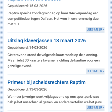
Gepubliceerd: 15-03-2026
Raptim speelde zondagmiddag op haar 94e verjaardag een
competitieduel tegen Dalfsen. Het won in een rommelig duel
met 2-1.
LEES MEER
Uitslag klaverjassen 13 maart 2026
Gepubliceerd: 14-03-2026
Gisteravond stond de volgende kaartronde op de planning.
Maar liefst 30 kaarters kwamen richting de kantine voor een
gezellige avond.
LEES MEER
Primeur bij scheidsrechters Raptim
Gepubliceerd: 13-03-2026
Wanneer je vorige week vrijdagavond op ons sportpark was
heb je het misschien al gezien, en anders vertellen we het je nu.
LEES MEER