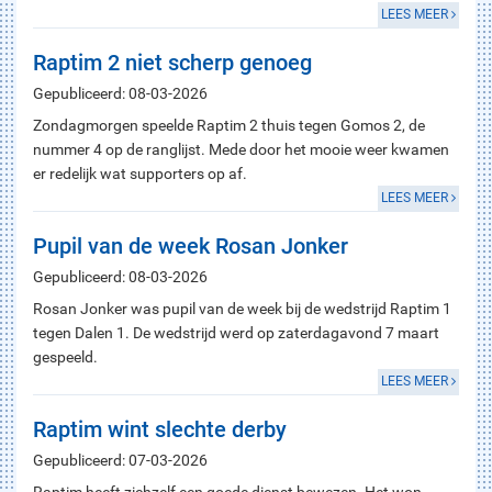
LEES MEER
Raptim 2 niet scherp genoeg
Gepubliceerd: 08-03-2026
Zondagmorgen speelde Raptim 2 thuis tegen Gomos 2, de
nummer 4 op de ranglijst. Mede door het mooie weer kwamen
er redelijk wat supporters op af.
LEES MEER
Pupil van de week Rosan Jonker
Gepubliceerd: 08-03-2026
Rosan Jonker was pupil van de week bij de wedstrijd Raptim 1
tegen Dalen 1. De wedstrijd werd op zaterdagavond 7 maart
gespeeld.
LEES MEER
Raptim wint slechte derby
Gepubliceerd: 07-03-2026