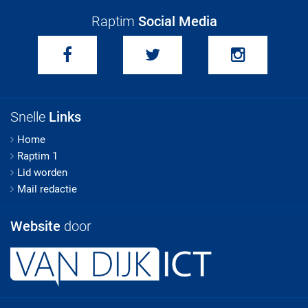
Raptim
Social Media
Snelle
Links
Home
Raptim 1
Lid worden
Mail redactie
Website
door