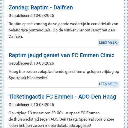
Zondag: Raptim - Dalfsen
Gepubliceerd: 13-03-2026
Raptim speelt zondag de volgende wedstrijd in een drieluik van
belangrijke puntenduels. Op de Klinkenvlier ontvangt het dan
Dalfsen.
LEES MEER
Raptim jeugd geniet van FC Emmen Clinic
Gepubliceerd: 10-03-2026
Hoog bezoek en volop lachende gezichten afgelopen vrijdag op
Sportpark Klinkenvlier.
LEES MEER
Ticketingactie FC Emmen - ADO Den Haag
Gepubliceerd: 10-03-2026
Op vrijdag 13 maart om 20.00 uur speelt FC Emmen
de thuiswedstrijd tegen ADO Den Haag. Speciaal voor onzee
leden hebben ze een mooie ticketactie opgezet!