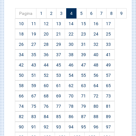
Pagina
1
2
3
4
5
6
7
8
9
10
11
12
13
14
15
16
17
18
19
20
21
22
23
24
25
26
27
28
29
30
31
32
33
34
35
36
37
38
39
40
41
42
43
44
45
46
47
48
49
50
51
52
53
54
55
56
57
58
59
60
61
62
63
64
65
66
67
68
69
70
71
72
73
74
75
76
77
78
79
80
81
82
83
84
85
86
87
88
89
90
91
92
93
94
95
96
97