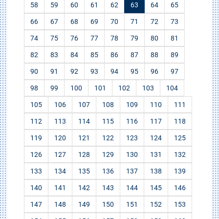
58
59
60
61
62
63
64
65
66
67
68
69
70
71
72
73
74
75
76
77
78
79
80
81
82
83
84
85
86
87
88
89
90
91
92
93
94
95
96
97
98
99
100
101
102
103
104
105
106
107
108
109
110
111
112
113
114
115
116
117
118
119
120
121
122
123
124
125
126
127
128
129
130
131
132
133
134
135
136
137
138
139
140
141
142
143
144
145
146
147
148
149
150
151
152
153