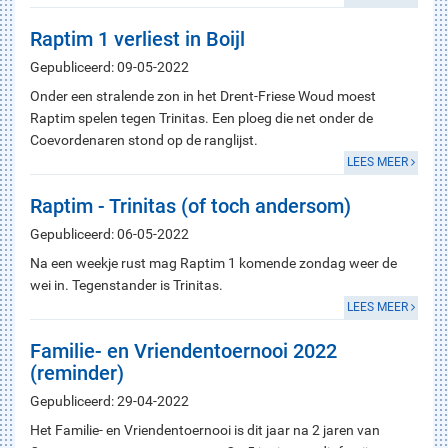
Raptim 1 verliest in Boijl
Gepubliceerd: 09-05-2022
Onder een stralende zon in het Drent-Friese Woud moest
Raptim spelen tegen Trinitas. Een ploeg die net onder de
Coevordenaren stond op de ranglijst.
LEES MEER
Raptim - Trinitas (of toch andersom)
Gepubliceerd: 06-05-2022
Na een weekje rust mag Raptim 1 komende zondag weer de
wei in. Tegenstander is Trinitas.
LEES MEER
Familie- en Vriendentoernooi 2022
(reminder)
Gepubliceerd: 29-04-2022
Het Familie- en Vriendentoernooi is dit jaar na 2 jaren van