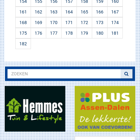
154
155
156
157
158
159
160
161
162
163
164
165
166
167
168
169
170
171
172
173
174
175
176
177
178
179
180
181
182