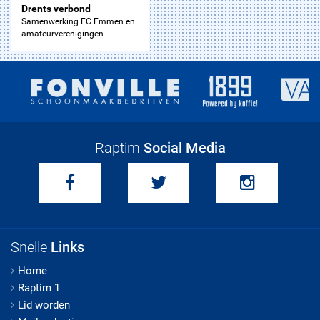
Drents verbond
Samenwerking FC Emmen en
amateurverenigingen
Raptim
Social Media
Snelle
Links
Home
Raptim 1
Lid worden