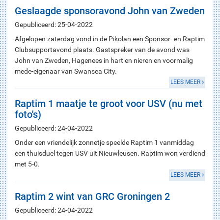
Geslaagde sponsoravond John van Zweden
Gepubliceerd: 25-04-2022
Afgelopen zaterdag vond in de Pikolan een Sponsor- en Raptim
Clubsupportavond plaats. Gastspreker van de avond was
John van Zweden, Hagenees in hart en nieren en voormalig
mede-eigenaar van Swansea City.
LEES MEER
Raptim 1 maatje te groot voor USV (nu met
foto's)
Gepubliceerd: 24-04-2022
Onder een vriendelijk zonnetje speelde Raptim 1 vanmiddag
een thuisduel tegen USV uit Nieuwleusen. Raptim won verdiend
met 5-0.
LEES MEER
Raptim 2 wint van GRC Groningen 2
Gepubliceerd: 24-04-2022