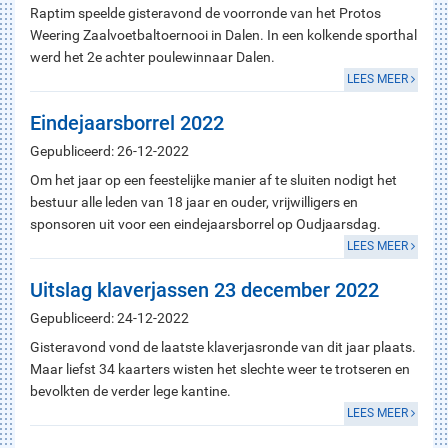
Raptim speelde gisteravond de voorronde van het Protos
Weering Zaalvoetbaltoernooi in Dalen. In een kolkende sporthal
werd het 2e achter poulewinnaar Dalen.
LEES MEER
Eindejaarsborrel 2022
Gepubliceerd: 26-12-2022
Om het jaar op een feestelijke manier af te sluiten nodigt het
bestuur alle leden van 18 jaar en ouder, vrijwilligers en
sponsoren uit voor een eindejaarsborrel op Oudjaarsdag.
LEES MEER
Uitslag klaverjassen 23 december 2022
Gepubliceerd: 24-12-2022
Gisteravond vond de laatste klaverjasronde van dit jaar plaats.
Maar liefst 34 kaarters wisten het slechte weer te trotseren en
bevolkten de verder lege kantine.
LEES MEER