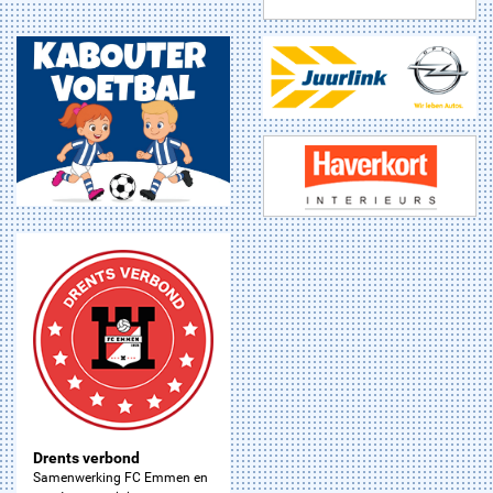
Drents verbond
Samenwerking FC Emmen en