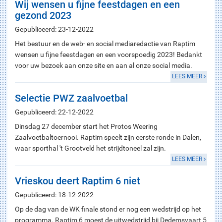
Wij wensen u fijne feestdagen en een
gezond 2023
Gepubliceerd: 23-12-2022
Het bestuur en de web- en social mediaredactie van Raptim
wensen u fijne feestdagen en een voorspoedig 2023! Bedankt
voor uw bezoek aan onze site en aan al onze social media.
LEES MEER
Selectie PWZ zaalvoetbal
Gepubliceerd: 22-12-2022
Dinsdag 27 december start het Protos Weering
Zaalvoetbaltoernooi. Raptim speelt zijn eerste ronde in Dalen,
waar sporthal 't Grootveld het strijdtoneel zal zijn.
LEES MEER
Vrieskou deert Raptim 6 niet
Gepubliceerd: 18-12-2022
Op de dag van de WK finale stond er nog een wedstrijd op het
programma. Raptim 6 moest de uitwedstrijd bij Dedemsvaart 5