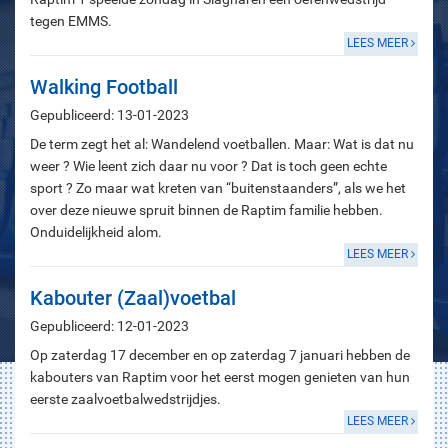
tegen EMMS.
LEES MEER
Walking Football
Gepubliceerd: 13-01-2023
De term zegt het al: Wandelend voetballen. Maar: Wat is dat nu
weer ? Wie leent zich daar nu voor ? Dat is toch geen echte
sport ? Zo maar wat kreten van “buitenstaanders”, als we het
over deze nieuwe spruit binnen de Raptim familie hebben.
Onduidelijkheid alom.
LEES MEER
Kabouter (Zaal)voetbal
Gepubliceerd: 12-01-2023
Op zaterdag 17 december en op zaterdag 7 januari hebben de
kabouters van Raptim voor het eerst mogen genieten van hun
eerste zaalvoetbalwedstrijdjes.
LEES MEER