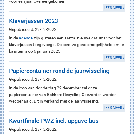
voor een jaar overeengekomen.
LEES MEER
Klaverjassen 2023
Gepubliceerd: 29-12-2022
In de
agenda
zijn gisteren een aantal nieuwe datums voor het
klaverjassen toegevoegd. De eerstvolgende mogelijkheid om te
kaarten is op 6 januari 2023.
LEES MEER
Papiercontainer rond de jaarwisseling
Gepubliceerd: 28-12-2022
In de loop van donderdag 29 december zal onze
papiercontainer van Bakker's Recycling Coevorden worden
weggehaald. Dit in verband met de jaarwisseling.
LEES MEER
Kwartfinale PWZ incl. opgave bus
Gepubliceerd: 28-12-2022