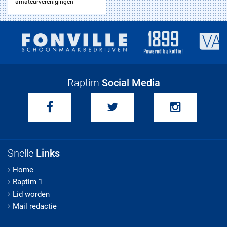
amateurverenigingen
Raptim
Social Media
Snelle
Links
Home
Raptim 1
Lid worden
Mail redactie