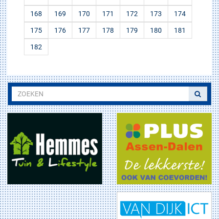
168
169
170
171
172
173
174
175
176
177
178
179
180
181
182