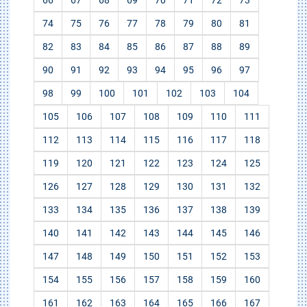
66
67
68
69
70
71
72
73
74
75
76
77
78
79
80
81
82
83
84
85
86
87
88
89
90
91
92
93
94
95
96
97
98
99
100
101
102
103
104
105
106
107
108
109
110
111
112
113
114
115
116
117
118
119
120
121
122
123
124
125
126
127
128
129
130
131
132
133
134
135
136
137
138
139
140
141
142
143
144
145
146
147
148
149
150
151
152
153
154
155
156
157
158
159
160
161
162
163
164
165
166
167