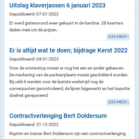
Uitslag klaverjassen 6 januari 2023
Gepubliceerd: 07-01-2023
Er werd gisteravond weer gekaart in de kantine. 28 kaarters
deden mee om de prijzen.
LEES MEER
Er is altijd wat te doen; bijdrage Kerst 2022
Gepubliceerd: 04-01-2023
Voor de winterstop moest er nog het een en ander gebeuren.
De markering van de parkeerplaats moest geschilderd worden.
Bij veld 4 werden voor de laatste wedstrijd nog de
cornerpunten gecontroleerd, de lijnen bijgewerkt en het kapotte
doelnet gerepareerd.
LEES MEER
Contractverlenging Bert Doldersum
Gepubliceerd: 31-12-2022
Raptim en trainer Bert Doldersum zijn een contractverlenging