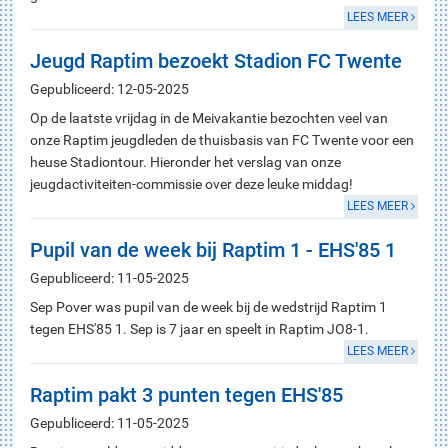
LEES MEER
Jeugd Raptim bezoekt Stadion FC Twente
Gepubliceerd: 12-05-2025
Op de laatste vrijdag in de Meivakantie bezochten veel van
onze Raptim jeugdleden de thuisbasis van FC Twente voor een
heuse Stadiontour. Hieronder het verslag van onze
jeugdactiviteiten-commissie over deze leuke middag!
LEES MEER
Pupil van de week bij Raptim 1 - EHS'85 1
Gepubliceerd: 11-05-2025
Sep Pover was pupil van de week bij de wedstrijd Raptim 1
tegen EHS'85 1. Sep is 7 jaar en speelt in Raptim JO8-1.
LEES MEER
Raptim pakt 3 punten tegen EHS'85
Gepubliceerd: 11-05-2025