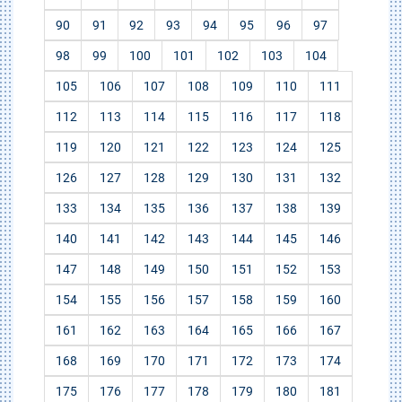
90
91
92
93
94
95
96
97
98
99
100
101
102
103
104
105
106
107
108
109
110
111
112
113
114
115
116
117
118
119
120
121
122
123
124
125
126
127
128
129
130
131
132
133
134
135
136
137
138
139
140
141
142
143
144
145
146
147
148
149
150
151
152
153
154
155
156
157
158
159
160
161
162
163
164
165
166
167
168
169
170
171
172
173
174
175
176
177
178
179
180
181