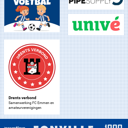
Drents verbond
Samenwerking FC Emmen en
amateurverenigingen