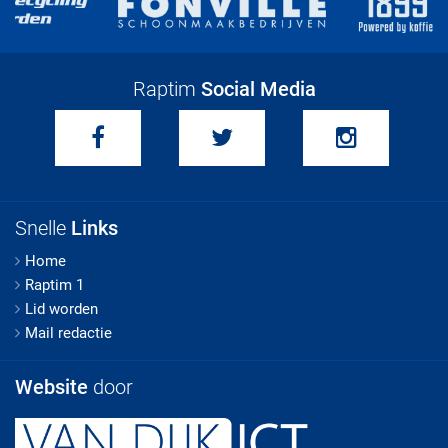
Raptim
Social Media
Snelle
Links
Home
Raptim 1
Lid worden
Mail redactie
Website
door