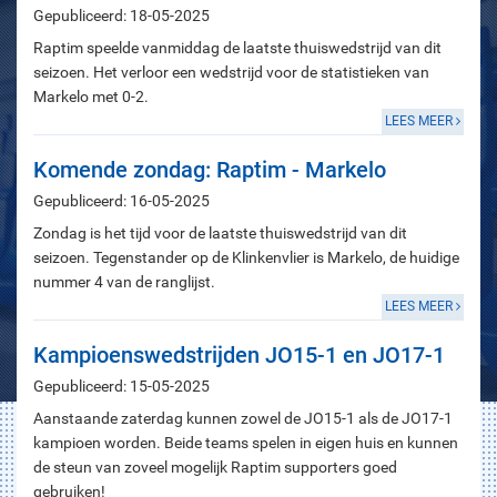
Gepubliceerd: 18-05-2025
Raptim speelde vanmiddag de laatste thuiswedstrijd van dit
seizoen. Het verloor een wedstrijd voor de statistieken van
Markelo met 0-2.
LEES MEER
Komende zondag: Raptim - Markelo
Gepubliceerd: 16-05-2025
Zondag is het tijd voor de laatste thuiswedstrijd van dit
seizoen. Tegenstander op de Klinkenvlier is Markelo, de huidige
nummer 4 van de ranglijst.
LEES MEER
Kampioenswedstrijden JO15-1 en JO17-1
Gepubliceerd: 15-05-2025
Aanstaande zaterdag kunnen zowel de JO15-1 als de JO17-1
kampioen worden. Beide teams spelen in eigen huis en kunnen
de steun van zoveel mogelijk Raptim supporters goed
gebruiken!